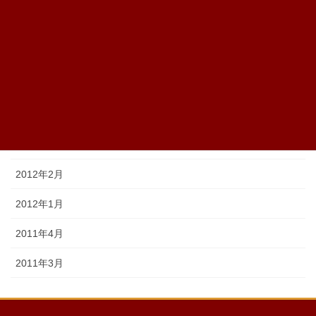
2012年9月
2012年6月
2012年5月
2012年4月
2012年3月
2012年2月
2012年1月
2011年4月
2011年3月