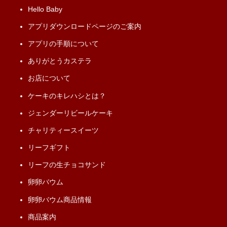
Hello Baby
アプリダウンロードページのご案内
アプリの手順について
ありがとうカステラ
お店について
ケーキのキレハシとは？
ジェンダーリビールケーキ
チャリティースイーツ
リーフギフト
リーフの生チョコサンド
卵卵バウム
卵卵バウム商品情報
商品案内